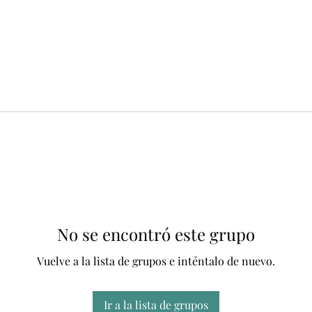
No se encontró este grupo
Vuelve a la lista de grupos e inténtalo de nuevo.
Ir a la lista de grupos