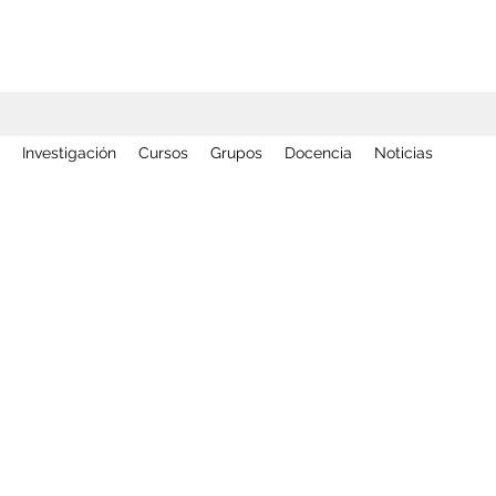
Investigación
Cursos
Grupos
Docencia
Noticias