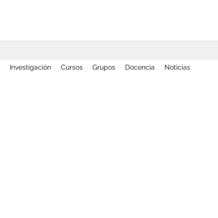
Investigación
Cursos
Grupos
Docencia
Noticias