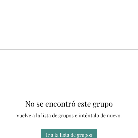
No se encontró este grupo
Vuelve a la lista de grupos e inténtalo de nuevo.
Ir a la lista de grupos