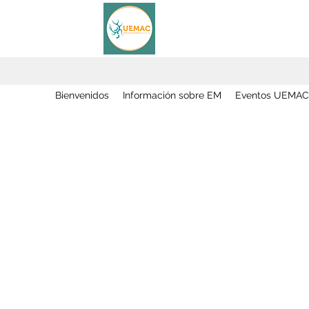
Bienvenidos
Información sobre EM
Eventos UEMAC