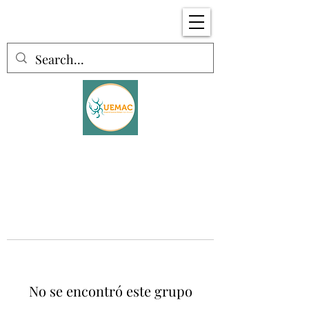
No se encontró este grupo