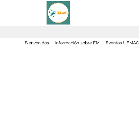
Bienvenidos
Información sobre EM
Eventos UEMAC