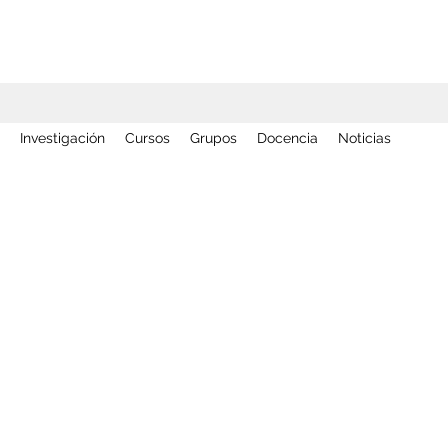
Investigación
Cursos
Grupos
Docencia
Noticias