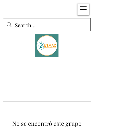
No se encontró este grupo