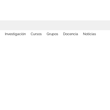
Investigación
Cursos
Grupos
Docencia
Noticias