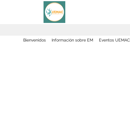
Bienvenidos
Información sobre EM
Eventos UEMAC