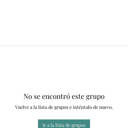
No se encontró este grupo
Vuelve a la lista de grupos e inténtalo de nuevo.
Ir a la lista de grupos