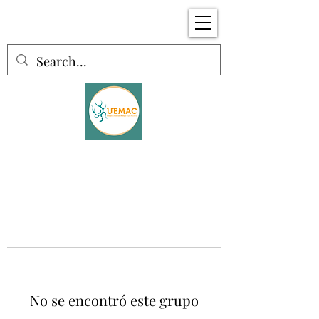
No se encontró este grupo