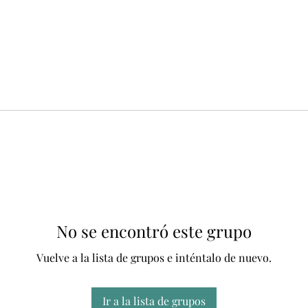
No se encontró este grupo
Vuelve a la lista de grupos e inténtalo de nuevo.
Ir a la lista de grupos