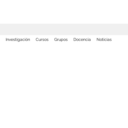
Investigación
Cursos
Grupos
Docencia
Noticias