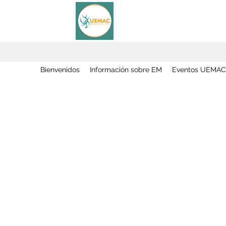
Bienvenidos
Información sobre EM
Eventos UEMAC