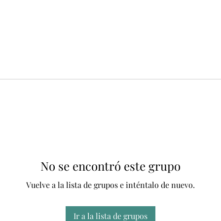
No se encontró este grupo
Vuelve a la lista de grupos e inténtalo de nuevo.
Ir a la lista de grupos