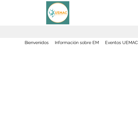
Bienvenidos
Información sobre EM
Eventos UEMAC