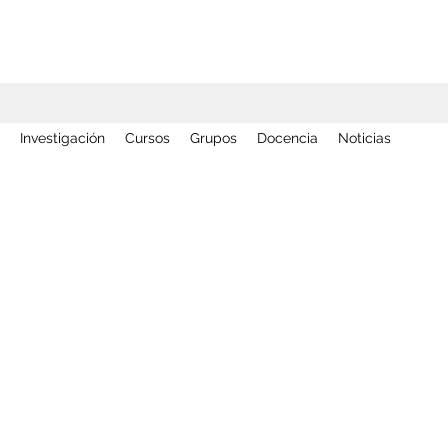
Investigación
Cursos
Grupos
Docencia
Noticias