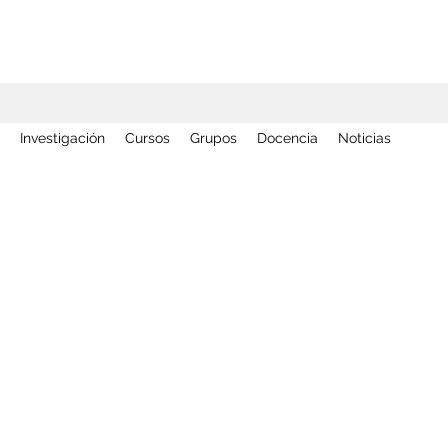
Investigación
Cursos
Grupos
Docencia
Noticias