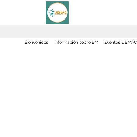
Bienvenidos
Información sobre EM
Eventos UEMAC