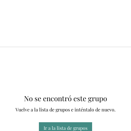
No se encontró este grupo
Vuelve a la lista de grupos e inténtalo de nuevo.
Ir a la lista de grupos