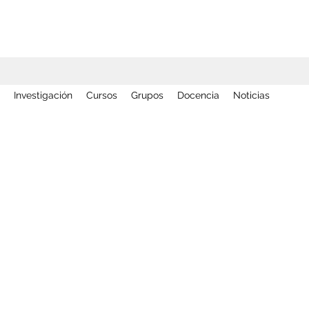
Investigación
Cursos
Grupos
Docencia
Noticias