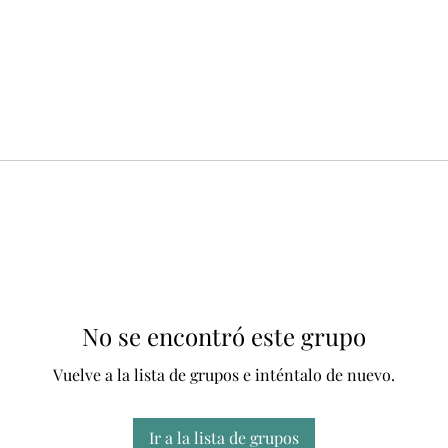
No se encontró este grupo
Vuelve a la lista de grupos e inténtalo de nuevo.
Ir a la lista de grupos