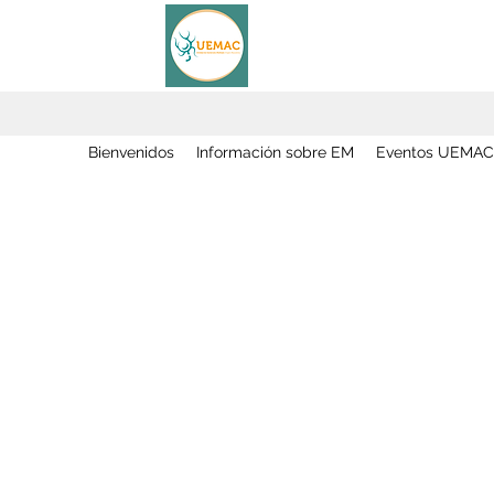
Bienvenidos
Información sobre EM
Eventos UEMAC