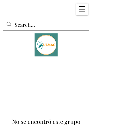
No se encontró este grupo