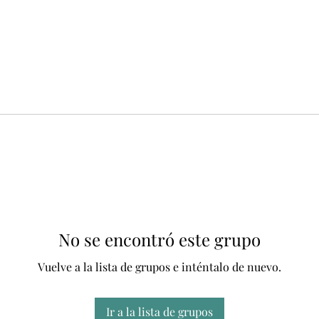
No se encontró este grupo
Vuelve a la lista de grupos e inténtalo de nuevo.
Ir a la lista de grupos