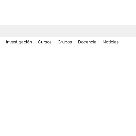
Investigación
Cursos
Grupos
Docencia
Noticias