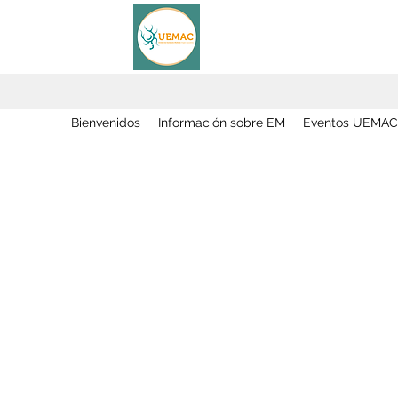
Bienvenidos
Información sobre EM
Eventos UEMAC