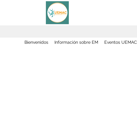
Bienvenidos
Información sobre EM
Eventos UEMAC