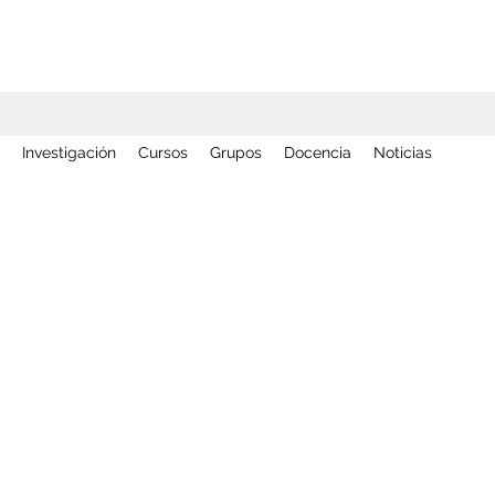
Investigación
Cursos
Grupos
Docencia
Noticias