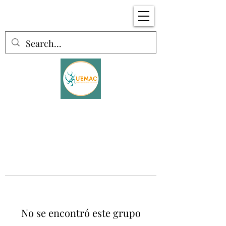
No se encontró este grupo