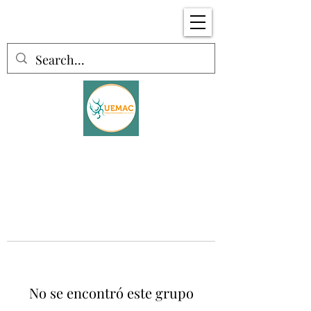
No se encontró este grupo