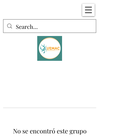
No se encontró este grupo