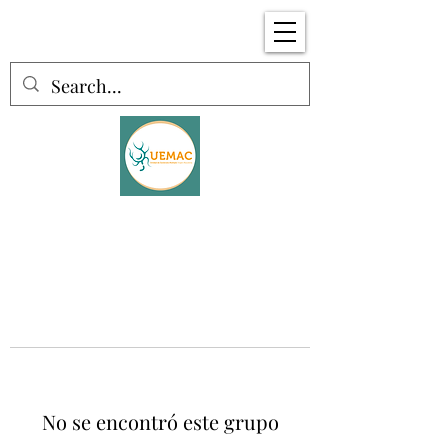
No se encontró este grupo