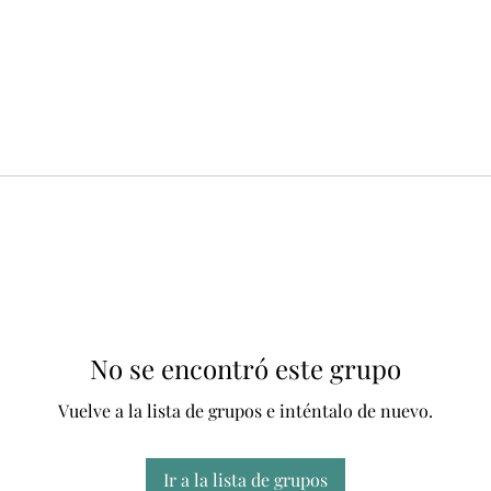
No se encontró este grupo
Vuelve a la lista de grupos e inténtalo de nuevo.
Ir a la lista de grupos