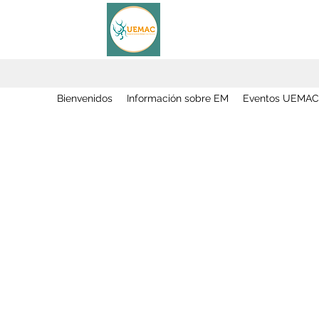
Bienvenidos
Información sobre EM
Eventos UEMAC