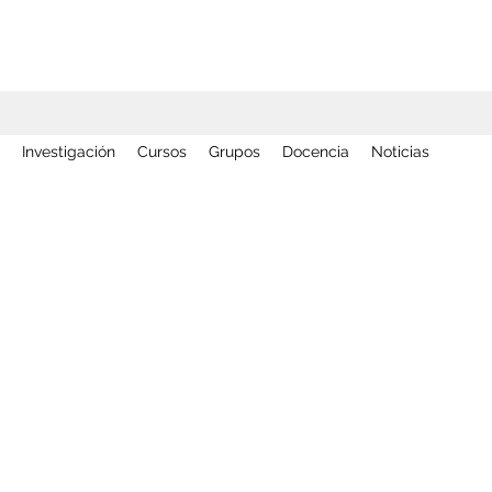
Investigación
Cursos
Grupos
Docencia
Noticias