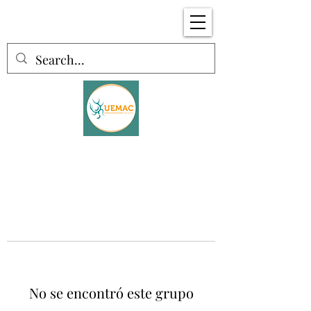
No se encontró este grupo