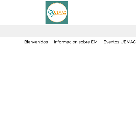
Bienvenidos
Información sobre EM
Eventos UEMAC