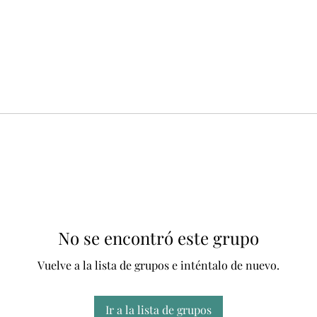
No se encontró este grupo
Vuelve a la lista de grupos e inténtalo de nuevo.
Ir a la lista de grupos