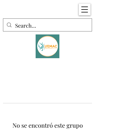
No se encontró este grupo