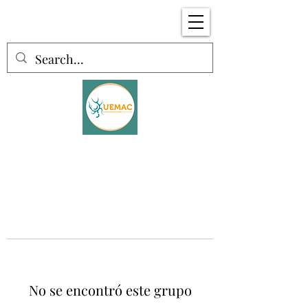
No se encontró este grupo