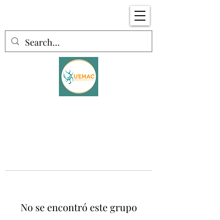
No se encontró este grupo