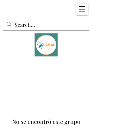
No se encontró este grupo