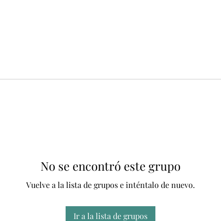
No se encontró este grupo
Vuelve a la lista de grupos e inténtalo de nuevo.
Ir a la lista de grupos