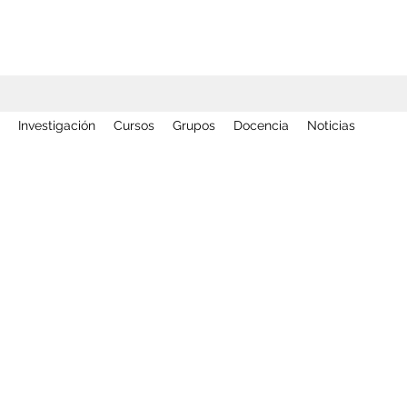
Investigación
Cursos
Grupos
Docencia
Noticias