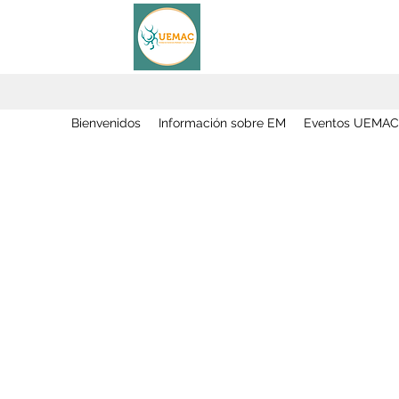
Bienvenidos
Información sobre EM
Eventos UEMAC