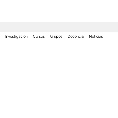
Investigación
Cursos
Grupos
Docencia
Noticias