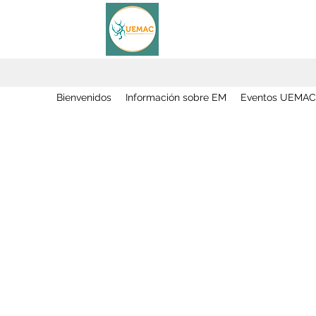
Bienvenidos
Información sobre EM
Eventos UEMAC