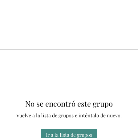
No se encontró este grupo
Vuelve a la lista de grupos e inténtalo de nuevo.
Ir a la lista de grupos