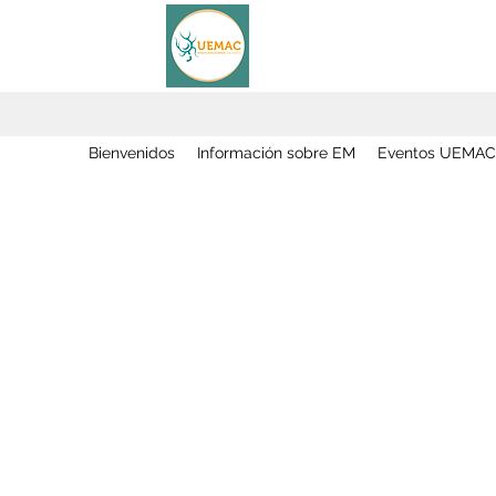
Bienvenidos
Información sobre EM
Eventos UEMAC