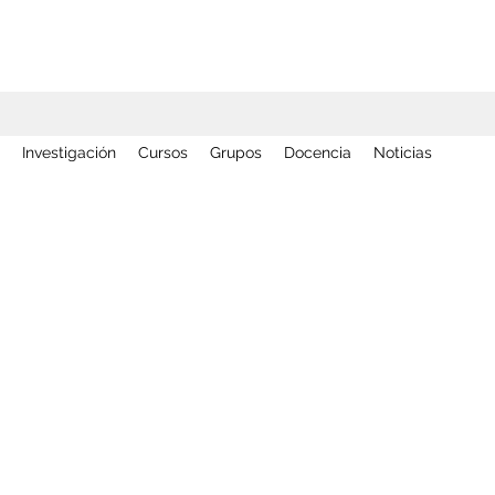
Investigación
Cursos
Grupos
Docencia
Noticias