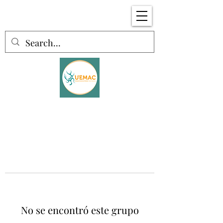
No se encontró este grupo