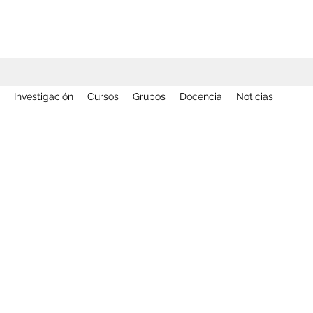
Investigación
Cursos
Grupos
Docencia
Noticias