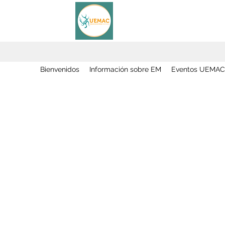
Bienvenidos
Información sobre EM
Eventos UEMAC