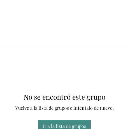
No se encontró este grupo
Vuelve a la lista de grupos e inténtalo de nuevo.
Ir a la lista de grupos