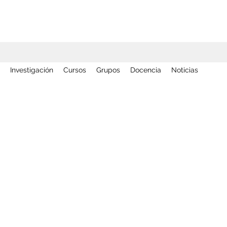
Investigación
Cursos
Grupos
Docencia
Noticias