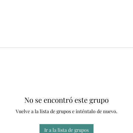
No se encontró este grupo
Vuelve a la lista de grupos e inténtalo de nuevo.
Ir a la lista de grupos