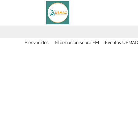
Bienvenidos
Información sobre EM
Eventos UEMAC