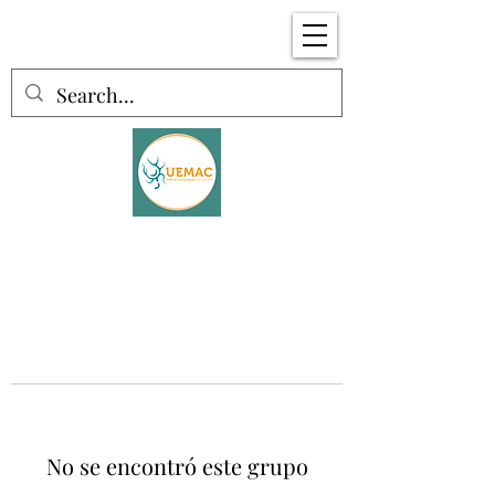
No se encontró este grupo