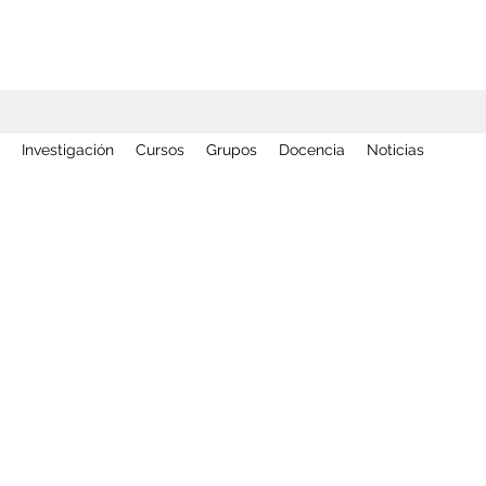
Investigación
Cursos
Grupos
Docencia
Noticias