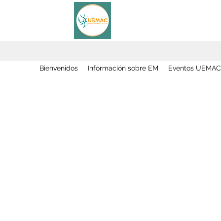
Bienvenidos
Información sobre EM
Eventos UEMAC