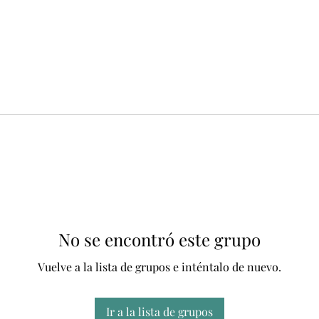
No se encontró este grupo
Vuelve a la lista de grupos e inténtalo de nuevo.
Ir a la lista de grupos