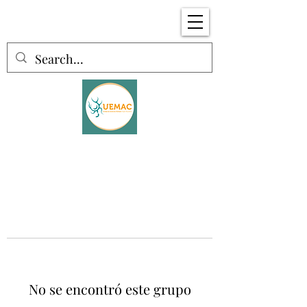
No se encontró este grupo