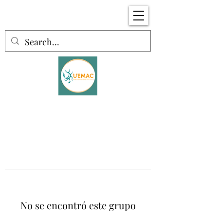
No se encontró este grupo