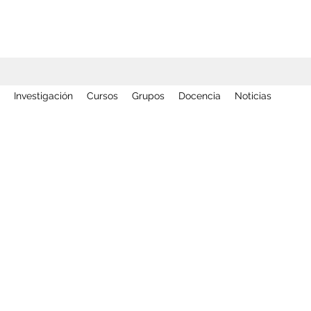
Investigación
Cursos
Grupos
Docencia
Noticias