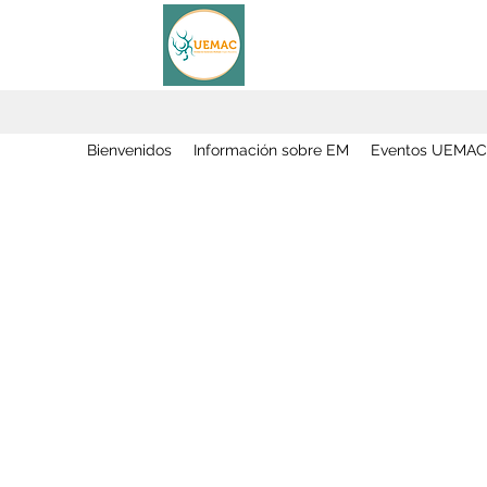
Bienvenidos
Información sobre EM
Eventos UEMAC