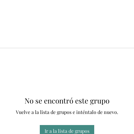
No se encontró este grupo
Vuelve a la lista de grupos e inténtalo de nuevo.
Ir a la lista de grupos