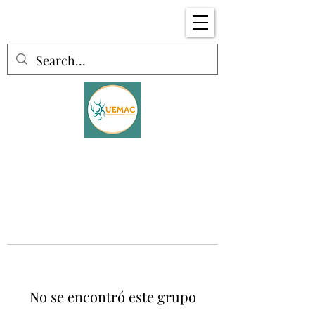
No se encontró este grupo