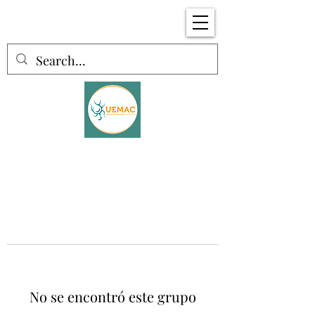
No se encontró este grupo