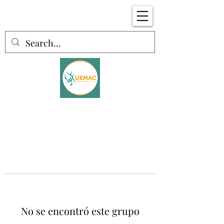
No se encontró este grupo