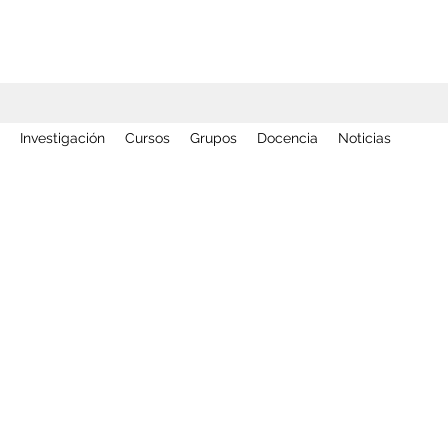
Investigación
Cursos
Grupos
Docencia
Noticias