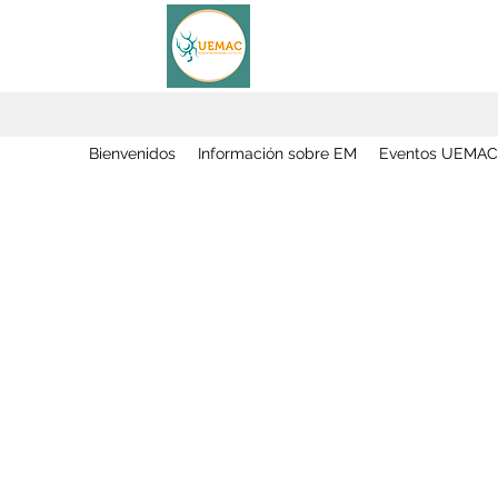
Bienvenidos
Información sobre EM
Eventos UEMAC