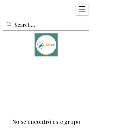
No se encontró este grupo