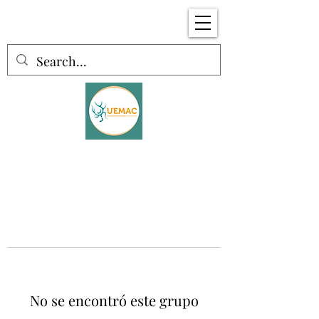
No se encontró este grupo