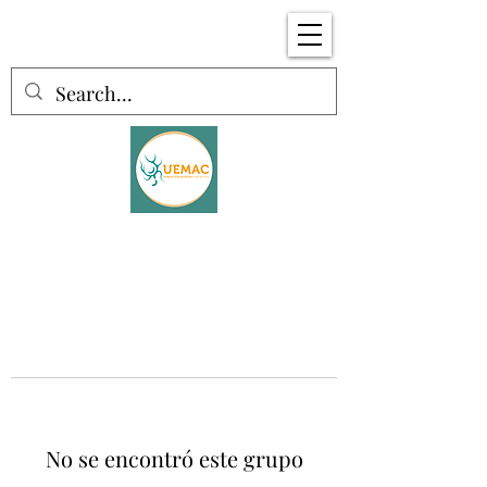
No se encontró este grupo