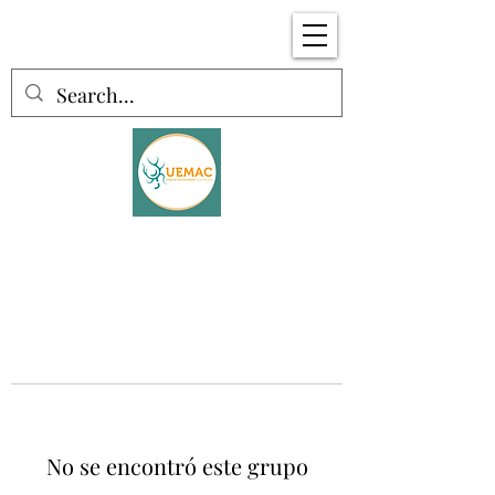
No se encontró este grupo