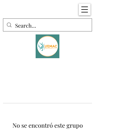
No se encontró este grupo