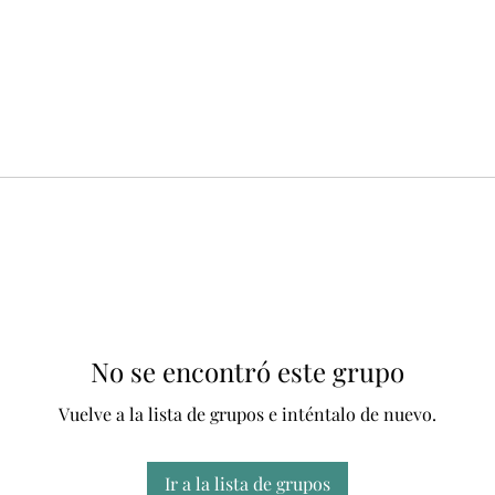
No se encontró este grupo
Vuelve a la lista de grupos e inténtalo de nuevo.
Ir a la lista de grupos