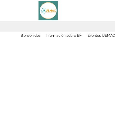
Bienvenidos
Información sobre EM
Eventos UEMAC