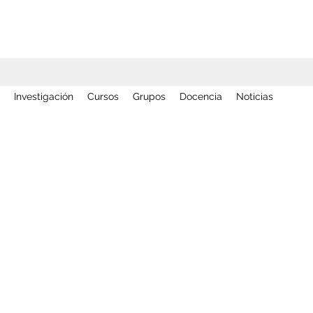
Investigación
Cursos
Grupos
Docencia
Noticias