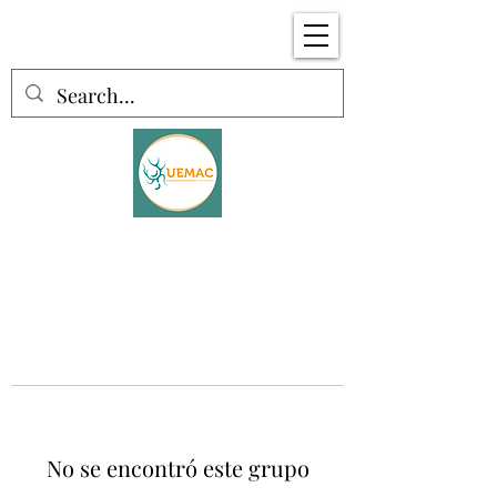
No se encontró este grupo