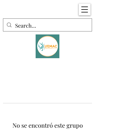
No se encontró este grupo