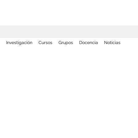
Investigación
Cursos
Grupos
Docencia
Noticias