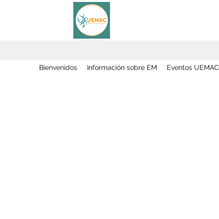
Bienvenidos
Información sobre EM
Eventos UEMAC