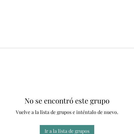
No se encontró este grupo
Vuelve a la lista de grupos e inténtalo de nuevo.
Ir a la lista de grupos