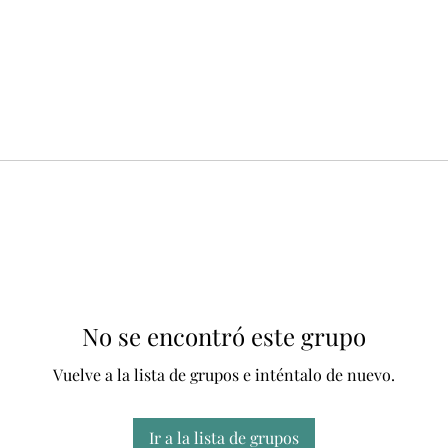
No se encontró este grupo
Vuelve a la lista de grupos e inténtalo de nuevo.
Ir a la lista de grupos