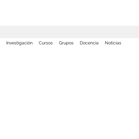
Investigación
Cursos
Grupos
Docencia
Noticias