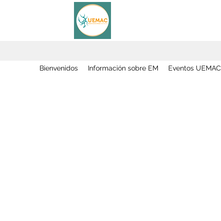
Bienvenidos
Información sobre EM
Eventos UEMAC